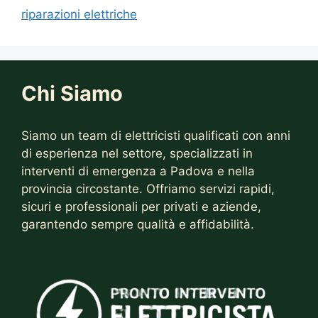
riparazioni elettriche
Chi Siamo
Siamo un team di elettricisti qualificati con anni
di esperienza nel settore, specializzati in
interventi di emergenza a Padova e nella
provincia circostante. Offriamo servizi rapidi,
sicuri e professionali per privati ​​e aziende,
garantendo sempre qualità e affidabilità.