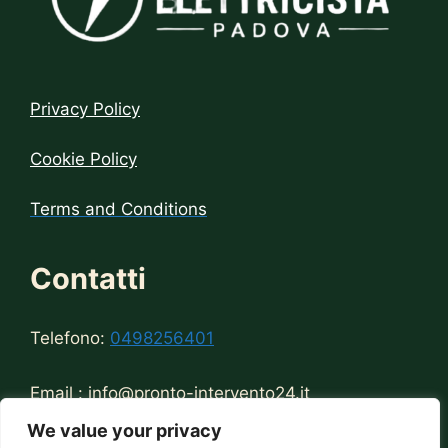
Privacy Policy
Cookie Policy
Terms and Conditions
Contatti
Telefono:
0498256401
Email :
info@pronto-intervento24.it
We value your privacy